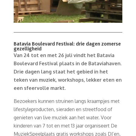
Batavia Boulevard Festival: drie dagen zomerse
gezelligheid
Van 24 tot en met 26 juli vindt het Batavia
Boulevard Festival plaats in de Bataviahaven.
Drie dagen lang staat het gebied in het
teken van muziek, workshops, lekker eten en
een sfeervolle markt.
Bezoekers kunnen struinen langs kraampjes met
lifestyleproducten, sieraden en streetfood of
genieten van live muziek aan het water. Voor
kinderen van 7 tot en met 13 jaar organiseert De
MuziekSpeelplaats gratis workshops zoals DJ’en,