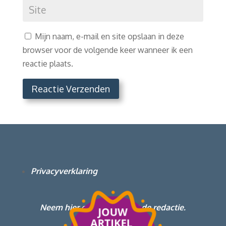
Mijn naam, e-mail en site opslaan in deze
browser voor de volgende keer wanneer ik een
reactie plaats.
Reactie Verzenden
Privacyverklaring
Neem hier contact op met de redactie.