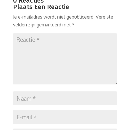
0 Reacties
Plaats Een Reactie
Je e-mailadres wordt niet gepubliceerd.
Vereiste
velden zijn gemarkeerd met
*