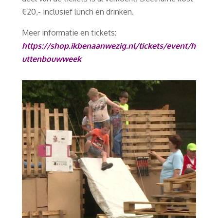
€20,- inclusief lunch en drinken.
Meer informatie en tickets:
https://shop.ikbenaanwezig.nl/tickets/event/h
uttenbouwweek