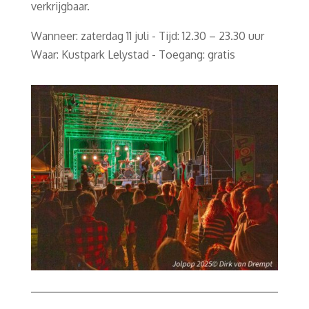
verkrijgbaar.
Wanneer: zaterdag 11 juli - Tijd: 12.30 – 23.30 uur
Waar: Kustpark Lelystad - Toegang: gratis