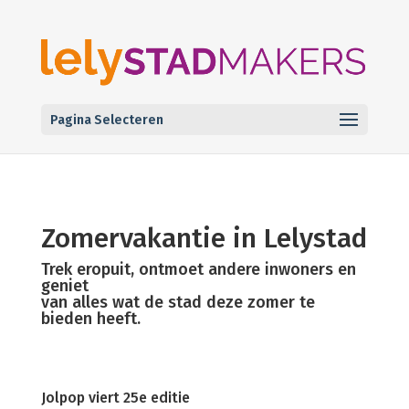
Pagina Selecteren
Zomervakantie in Lelystad
Trek eropuit, ontmoet andere inwoners en
geniet
van alles wat de stad deze zomer te
bieden heeft.
Jolpop viert 25e editie