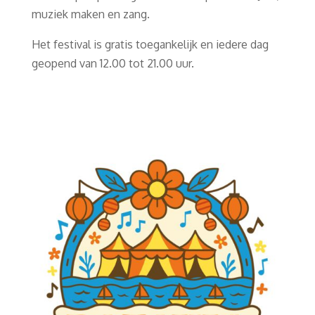
muziek maken en zang.
Het festival is gratis toegankelijk en iedere dag
geopend van 12.00 tot 21.00 uur.