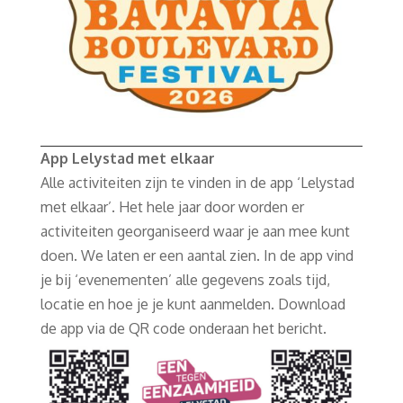
App Lelystad met elkaar
Alle activiteiten zijn te vinden in de app ‘Lelystad
met elkaar’. Het hele jaar door worden er
activiteiten georganiseerd waar je aan mee kunt
doen. We laten er een aantal zien. In de app vind
je bij ‘evenementen’ alle gegevens zoals tijd,
locatie en hoe je je kunt aanmelden. Download
de app via de QR code onderaan het bericht.