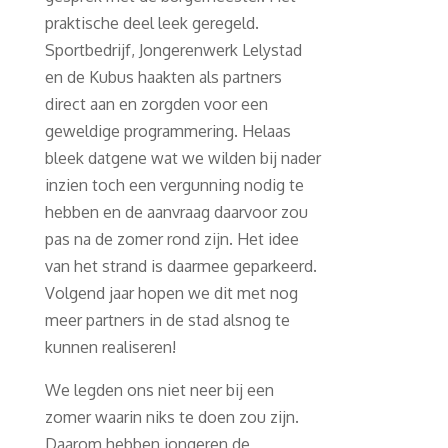
praktische deel leek geregeld.
Sportbedrijf, Jongerenwerk Lelystad
en de Kubus haakten als partners
direct aan en zorgden voor een
geweldige programmering. Helaas
bleek datgene wat we wilden bij nader
inzien toch een vergunning nodig te
hebben en de aanvraag daarvoor zou
pas na de zomer rond zijn. Het idee
van het strand is daarmee geparkeerd.
Volgend jaar hopen we dit met nog
meer partners in de stad alsnog te
kunnen realiseren!
We legden ons niet neer bij een
zomer waarin niks te doen zou zijn.
Daarom hebben jongeren de