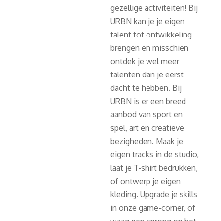
gezellige activiteiten! Bij
URBN kan je je eigen
talent tot ontwikkeling
brengen en misschien
ontdek je wel meer
talenten dan je eerst
dacht te hebben. Bij
URBN is er een breed
aanbod van sport en
spel, art en creatieve
bezigheden. Maak je
eigen tracks in de studio,
laat je T-shirt bedrukken,
of ontwerp je eigen
kleding. Upgrade je skills
in onze game-corner, of