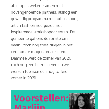
afgelopen weken, samen met
bovengenoemde partners, alsnog een
geweldig programma met urban sport,
art en fashion neergezet met
inspirerende workshopdocenten. De
gemeente gaf ons de ruimte om
daarbij toch nog toffe dingen in het
centrum te mogen organiseren.
Daarmee werd de zomer van 2020
toch nog een beetje gered en we
werken toe naar een nog toffere
zomer in 2021!
Voorstellen:
Marlijn