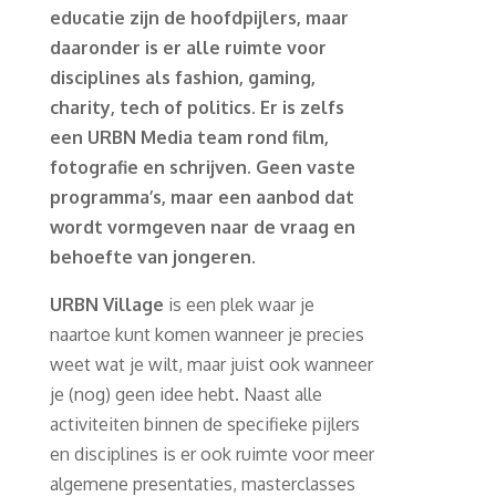
educatie zijn de hoofdpijlers, maar
daaronder is er alle ruimte voor
disciplines als fashion, gaming,
charity, tech of politics. Er is zelfs
een URBN Media team rond film,
fotografie en schrijven. Geen vaste
programma’s, maar een aanbod dat
wordt vormgeven naar de vraag en
behoefte van jongeren.
URBN Village
is een plek waar je
naartoe kunt komen wanneer je precies
weet wat je wilt, maar juist ook wanneer
je (nog) geen idee hebt. Naast alle
activiteiten binnen de specifieke pijlers
en disciplines is er ook ruimte voor meer
algemene presentaties, masterclasses