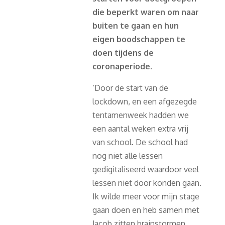
die beperkt waren om naar
buiten te gaan en hun
eigen boodschappen te
doen tijdens de
coronaperiode.
‘Door de start van de
lockdown, en een afgezegde
tentamenweek hadden we
een aantal weken extra vrij
van school. De school had
nog niet alle lessen
gedigitaliseerd waardoor veel
lessen niet door konden gaan.
Ik wilde meer voor mijn stage
gaan doen en heb samen met
Jacob zitten brainstormen.