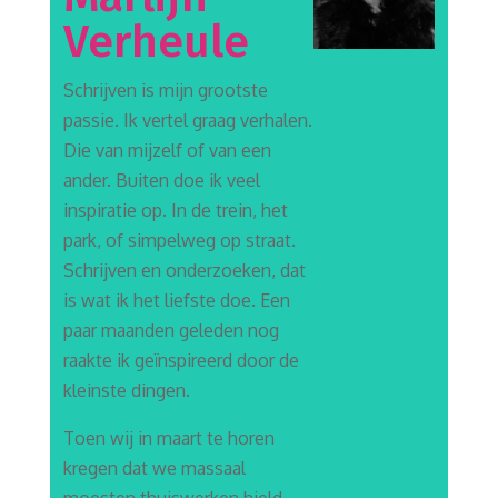
Verheule
Schrijven is mijn grootste
passie. Ik vertel graag verhalen.
Die van mijzelf of van een
ander. Buiten doe ik veel
inspiratie op. In de trein, het
park, of simpelweg op straat.
Schrijven en onderzoeken, dat
is wat ik het liefste doe. Een
paar maanden geleden nog
raakte ik geïnspireerd door de
kleinste dingen.
Toen wij in maart te horen
kregen dat we massaal