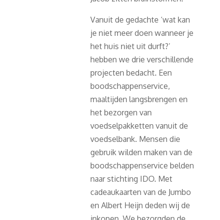
Vanuit de gedachte ‘wat kan
je niet meer doen wanneer je
het huis niet uit durft?’
hebben we drie verschillende
projecten bedacht. Een
boodschappenservice,
maaltijden langsbrengen en
het bezorgen van
voedselpakketten vanuit de
voedselbank. Mensen die
gebruik wilden maken van de
boodschappenservice belden
naar stichting IDO. Met
cadeaukaarten van de Jumbo
en Albert Heijn deden wij de
inkopen. We bezorgden de