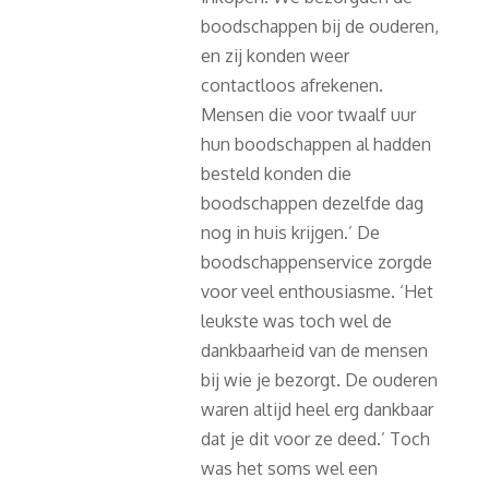
boodschappen bij de ouderen,
en zij konden weer
contactloos afrekenen.
Mensen die voor twaalf uur
hun boodschappen al hadden
besteld konden die
boodschappen dezelfde dag
nog in huis krijgen.’ De
boodschappenservice zorgde
voor veel enthousiasme. ‘Het
leukste was toch wel de
dankbaarheid van de mensen
bij wie je bezorgt. De ouderen
waren altijd heel erg dankbaar
dat je dit voor ze deed.’ Toch
was het soms wel een