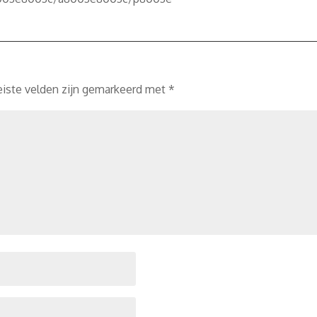
eiste velden zijn gemarkeerd met
*