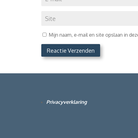
Mijn naam, e-mail en site opslaan in de
Reactie Verzenden
Privacyverklaring