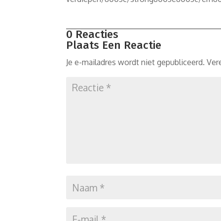
0 Reacties
Plaats Een Reactie
Je e-mailadres wordt niet gepubliceerd.
Ver