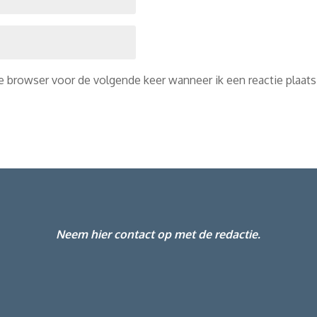
ze browser voor de volgende keer wanneer ik een reactie plaats
Neem hier contact op met de redactie.