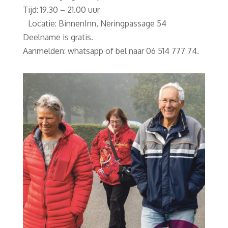
Tijd: 19.30 – 21.00 uur
Locatie: BinnenInn, Neringpassage 54
Deelname is gratis.
Aanmelden: whatsapp of bel naar 06 514 777 74.