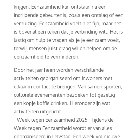
krijgen. Eenzaamheid kan ontstaan na een
ingrijpende gebeurtenis, zoals een ontslag of een
verhuizing. Eenzaamheid voelt niet fijn, maar het
is bovenal een teken dat je verbinding wilt. Het is
lastig om hulp te vragen als je je eenzaam voelt,
terwijl mensen juist graag willen helpen om de
eenzaamheid te verminderen.
Door het jaar heen worden verschillende
activiteiten georganiseerd om inwoners met
elkaar in contact te brengen. Van samen sporten,
culturele evenementen bezoeken tot gezellig
een kopje koffie drinken. Hieronder zijn wat
activiteiten uitgelicht.
Week tegen Eenzaamheid 2025 Tijdens de
Week tegen Eenzaamheid wordt er van alles
georganiseerd in Lelystad. Een week vol nieuwe