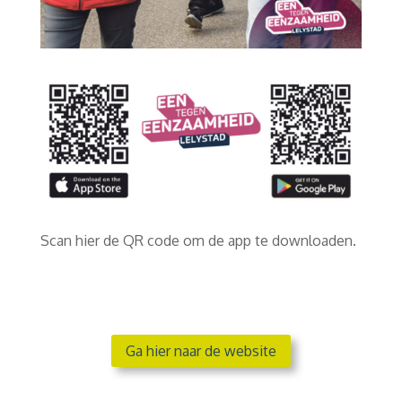
Scan hier de QR code om de app te downloaden.
Ga hier naar de website