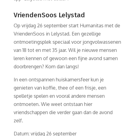
VriendenSoos Lelystad
Op vrijdag 26 september start Humanitas met de
VriendenSoos in Lelystad. Een gezellige
ontmoetingsplek speciaal voor jongvolwassenen
van 18 tot en met 35 jaar. Wil je nieuwe mensen
leren kennen of gewoon een fijne avond samen
doorbrengen? Kom dan langs!
In een ontspannen huiskamersfeer kun je
genieten van koffie, thee of een frisje, een
spelletje spelen en vooral andere mensen
ontmoeten. Wie weet ontstaan hier
vriendschappen die verder gaan dan de avond
zelf.
Datum: vrijdag 26 september