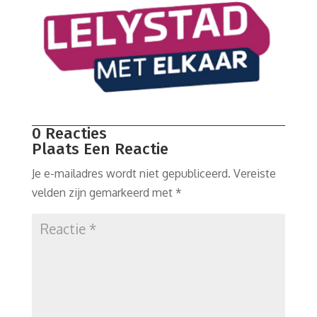
0 Reacties
Plaats Een Reactie
Je e-mailadres wordt niet gepubliceerd.
Vereiste
velden zijn gemarkeerd met
*