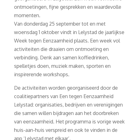
ontmoetingen, fijne gesprekken en waardevolle
momenten.
Van donderdag 25 september tot en met
woensdag 1 oktober vindt in Lelystad de jaarlijkse
Week tegen Eenzaamheid plaats. Een week vol
activiteiten die draaien om ontmoeting en
verbinding. Denk aan samen koffiedrinken,
spelletjes doen, muziek maken, sporten en
inspirerende workshops.
De activiteiten worden georganiseerd door de
coalitiepartners van Een tegen Eenzaamheid
Lelystad: organisaties, bedrijven en verenigingen
die samen willen bijdragen aan het doorbreken
van eenzaamheid. Het programma is vorige week
huis-aan-huis verspreid en ook te vinden in de
app ‘Lelystad met elkaar’.