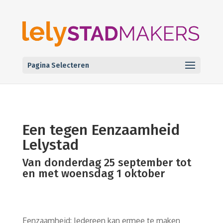
Pagina Selecteren
Een tegen Eenzaamheid
Lelystad
Van donderdag 25 september tot
en met woensdag 1 oktober
Eenzaamheid: Iedereen kan ermee te maken