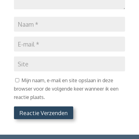
Mijn naam, e-mail en site opslaan in deze
browser voor de volgende keer wanneer ik een
reactie plaats.
Reactie Verzenden