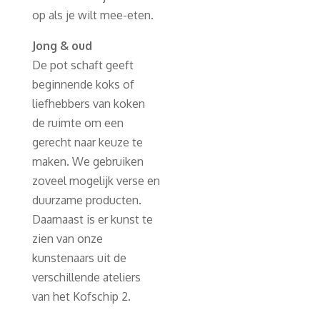
op als je wilt mee-eten.
Jong & oud
De pot schaft geeft
beginnende koks of
liefhebbers van koken
de ruimte om een
gerecht naar keuze te
maken. We gebruiken
zoveel mogelijk verse en
duurzame producten.
Daarnaast is er kunst te
zien van onze
kunstenaars uit de
verschillende ateliers
van het Kofschip 2.