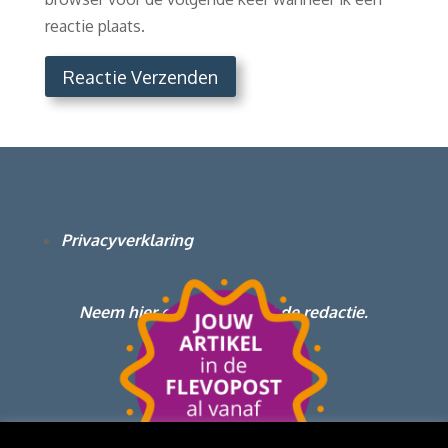
reactie plaats.
Reactie Verzenden
Privacyverklaring
Neem hier contact op met de redactie.