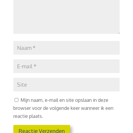
Mijn naam, e-mail en site opslaan in deze
browser voor de volgende keer wanneer ik een
reactie plaats.
Reactie Verzenden