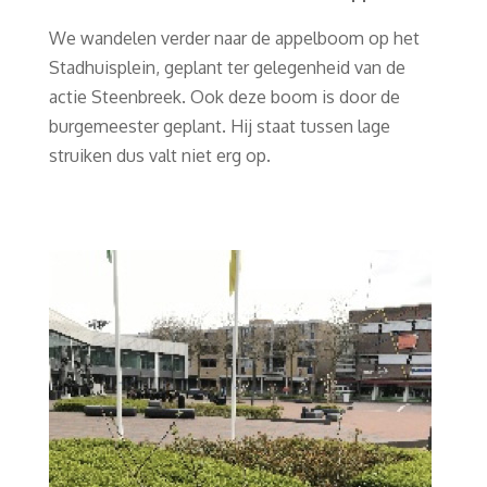
We wandelen verder naar de appelboom op het
Stadhuisplein, geplant ter gelegenheid van de
actie Steenbreek. Ook deze boom is door de
burgemeester geplant. Hij staat tussen lage
struiken dus valt niet erg op.