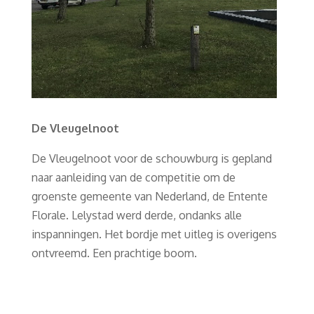
De Vleugelnoot
De Vleugelnoot voor de schouwburg is gepland
naar aanleiding van de competitie om de
groenste gemeente van Nederland, de Entente
Florale. Lelystad werd derde, ondanks alle
inspanningen. Het bordje met uitleg is overigens
ontvreemd. Een prachtige boom.