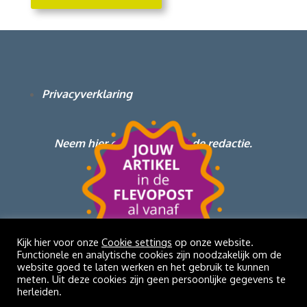
Privacyverklaring
Neem hier contact op met de redactie.
Kijk hier voor onze
Cookie settings
op onze website.
Functionele en analytische cookies zijn noodzakelijk om de
website goed te laten werken en het gebruik te kunnen
meten. Uit deze cookies zijn geen persoonlijke gegevens te
herleiden.