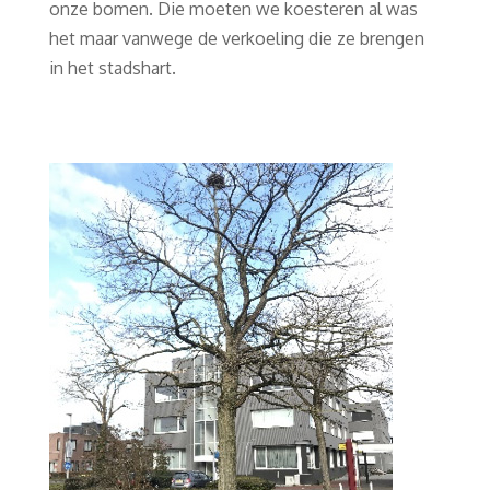
onze bomen. Die moeten we koesteren al was
het maar vanwege de verkoeling die ze brengen
in het stadshart.