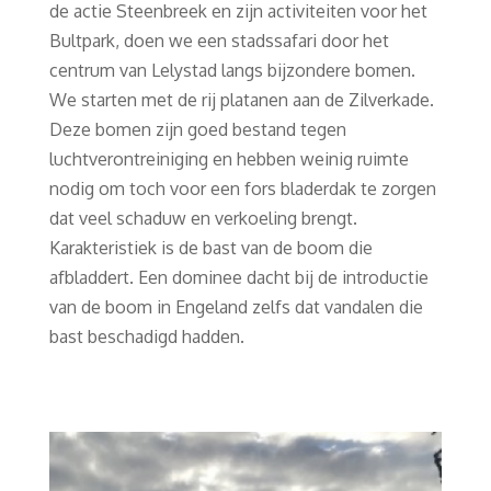
de actie Steenbreek en zijn activiteiten voor het
Bultpark, doen we een stadssafari door het
centrum van Lelystad langs bijzondere bomen.
We starten met de rij platanen aan de Zilverkade.
Deze bomen zijn goed bestand tegen
luchtverontreiniging en hebben weinig ruimte
nodig om toch voor een fors bladerdak te zorgen
dat veel schaduw en verkoeling brengt.
Karakteristiek is de bast van de boom die
afbladdert. Een dominee dacht bij de introductie
van de boom in Engeland zelfs dat vandalen die
bast beschadigd hadden.