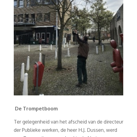
De Trompetboom
Ter gelegenheid van het afscheid van de directeur
der Publieke werken, de heer H.J. Dussen, werd