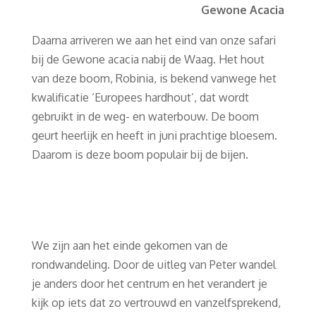
Gewone Acacia
Daarna arriveren we aan het eind van onze safari
bij de Gewone acacia nabij de Waag. Het hout
van deze boom, Robinia, is bekend vanwege het
kwalificatie ‘Europees hardhout’, dat wordt
gebruikt in de weg- en waterbouw. De boom
geurt heerlijk en heeft in juni prachtige bloesem.
Daarom is deze boom populair bij de bijen.
We zijn aan het einde gekomen van de
rondwandeling. Door de uitleg van Peter wandel
je anders door het centrum en het verandert je
kijk op iets dat zo vertrouwd en vanzelfsprekend,