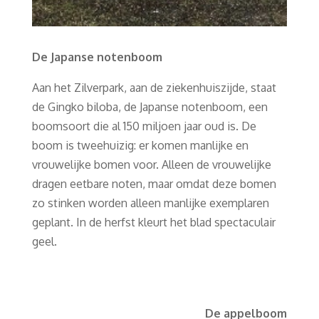
De Japanse notenboom
Aan het Zilverpark, aan de ziekenhuiszijde, staat
de Gingko biloba, de Japanse notenboom, een
boomsoort die al 150 miljoen jaar oud is. De
boom is tweehuizig: er komen manlijke en
vrouwelijke bomen voor. Alleen de vrouwelijke
dragen eetbare noten, maar omdat deze bomen
zo stinken worden alleen manlijke exemplaren
geplant. In de herfst kleurt het blad spectaculair
geel.
De appelboom