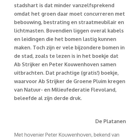
stadshart is dat minder vanzelfsprekend
omdat het groen daar moet concurreren met
bebouwing, bestrating en straatmeubilair en
lichtmasten. Bovendien liggen overal kabels
en leidingen die het bomen lastig kunnen
maken. Toch zijn er vele bijzondere bomen in
de stad, zoals te lezen is in het boekje dat
Ab Strijker en Peter Kouwenhoven samen
uitbrachten. Dat prachtige (gratis!) boekje,
waarvoor Ab Strijker de Groene Pluim kregen
van Natuur- en Milieufederatie Flevoland,
beleefde al zijn derde druk.
De Platanen
Met hovenier Peter Kouwenhoven, bekend van