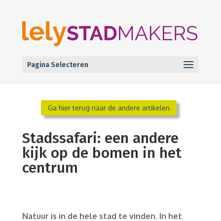
Pagina Selecteren
Ga hier terug naar de andere artikelen
Stadssafari: een andere
kijk op de bomen in het
centrum
Natuur is in de hele stad te vinden. In het