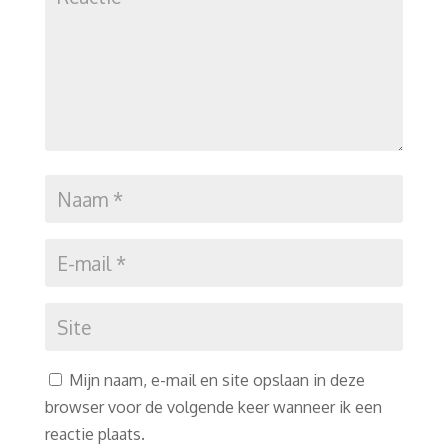
Mijn naam, e-mail en site opslaan in deze
browser voor de volgende keer wanneer ik een
reactie plaats.