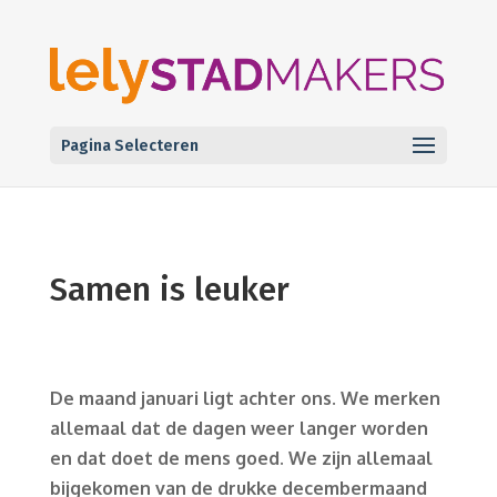
Pagina Selecteren
Samen is leuker
De maand januari ligt achter ons. We merken
allemaal dat de dagen weer langer worden
en dat doet de mens goed. We zijn allemaal
bijgekomen van de drukke decembermaand