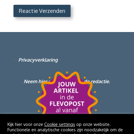
Reactie Verzenden
Privacyverklaring
Neem hier contact op met de redactie.
Kijk hier voor onze
Cookie settings
op onze website.
Functionele en analytische cookies zijn noodzakelijk om de