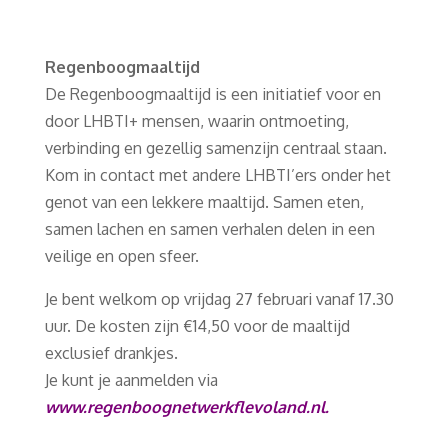
Regenboogmaaltijd
De Regenboogmaaltijd is een initiatief voor en
door LHBTI+ mensen, waarin ontmoeting,
verbinding en gezellig samenzijn centraal staan.
Kom in contact met andere LHBTI’ers onder het
genot van een lekkere maaltijd. Samen eten,
samen lachen en samen verhalen delen in een
veilige en open sfeer.
Je bent welkom op vrijdag 27 februari vanaf 17.30
uur. De kosten zijn €14,50 voor de maaltijd
exclusief drankjes.
Je kunt je aanmelden via
www.regenboognetwerkflevoland.nl.