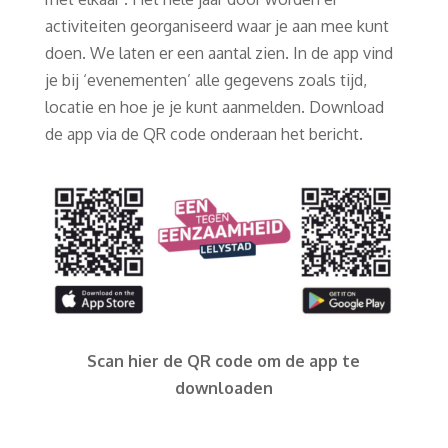
activiteiten georganiseerd waar je aan mee kunt
doen. We laten er een aantal zien. In de app vind
je bij ‘evenementen’ alle gegevens zoals tijd,
locatie en hoe je je kunt aanmelden. Download
de app via de QR code onderaan het bericht.
Scan hier de QR code om de app te
downloaden