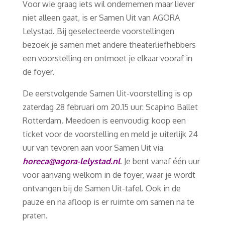
Voor wie graag iets wil ondernemen maar liever
niet alleen gaat, is er Samen Uit van AGORA
Lelystad. Bij geselecteerde voorstellingen
bezoek je samen met andere theaterliefhebbers
een voorstelling en ontmoet je elkaar vooraf in
de foyer.
De eerstvolgende Samen Uit-voorstelling is op
zaterdag 28 februari om 20.15 uur: Scapino Ballet
Rotterdam. Meedoen is eenvoudig: koop een
ticket voor de voorstelling en meld je uiterlijk 24
uur van tevoren aan voor Samen Uit via
horeca@agora-lelystad.nl
. Je bent vanaf één uur
voor aanvang welkom in de foyer, waar je wordt
ontvangen bij de Samen Uit-tafel. Ook in de
pauze en na afloop is er ruimte om samen na te
praten.