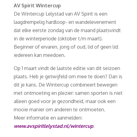
AV Spirit Wintercup
De Wintercup Lelystad van AV Spirit is een
laagdrempelig hardloop- en wandelevenement
dat elke eerste zondag van de maand plaatsvindt
in de winterperiode (oktober t/m maart).
Beginner of ervaren, jong of oud, lid of geen lid:
iedereen kan meedoen.
Op 1 maart vindt de laatste editie van dit seizoen
plaats. Heb je getwijfeld om mee te doen? Dan is
dit je kans. De Wintercup combineert bewegen
met ontmoeting en plezier: samen sporten is niet
alleen goed voor je gezondheid, maar ook een
mooie manier om anderen te ontmoeten.
Meer informatie en aanmelden:
www.avspiritlelystad.nl/wintercup
.