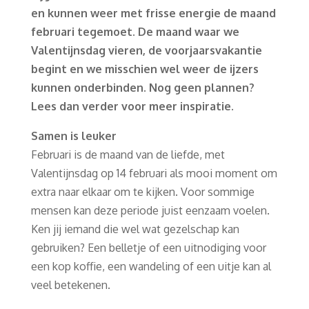
en kunnen weer met frisse energie de maand
februari tegemoet. De maand waar we
Valentijnsdag vieren, de voorjaarsvakantie
begint en we misschien wel weer de ijzers
kunnen onderbinden. Nog geen plannen?
Lees dan verder voor meer inspiratie.
Samen is leuker
Februari is de maand van de liefde, met
Valentijnsdag op 14 februari als mooi moment om
extra naar elkaar om te kijken. Voor sommige
mensen kan deze periode juist eenzaam voelen.
Ken jij iemand die wel wat gezelschap kan
gebruiken? Een belletje of een uitnodiging voor
een kop koffie, een wandeling of een uitje kan al
veel betekenen.