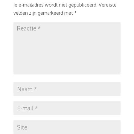
Je e-mailadres wordt niet gepubliceerd.
Vereiste
velden zijn gemarkeerd met
*