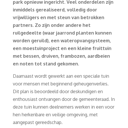
park opnieuw ingericht. Veel onderdelen zijn
inmiddels gerealiseerd, volledig door
vrijwilligers en met steun van betrokken
partners. Zo zijn onder andere het
ruilgedeelte (waar jaarrond planten kunnen
worden geruild), een wateropvangsysteem,
een moestuinproject en een kleine fruittuin
met bessen, druiven, frambozen, aardbeien
en noten tot stand gekomen.
Daarnaast wordt gewerkt aan een speciale tuin
voor mensen met beginnend geheugenverlies.
Dit plan is beoordeeld door deskundigen en
enthousiast ontvangen door de gemeenteraad. In
deze tuin kunnen deelnemers werken in een voor
hen herkenbare en veilige omgeving, met
aangepast gereedschap.