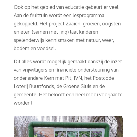
Ook op het gebied van educatie gebeurt er veel.
Aan de fruittuin wordt een lesprogramma
gekoppeld. Het project Zaaien, groeien, oogsten
en eten (samen met Jinq) laat kinderen
spelenderwijs kennismaken met natuur, weer,
bodem en voedsel.
Dit alles wordt mogelijk gemaakt dankzij de inzet
van vrijwilligers en financiële ondersteuning van
onder andere Kern met Pit, IVN, het Postcode
Loterij Buurtfonds, de Groene Sluis en de
gemeente. Het belooft een heel mooi voorjaar te
worden!