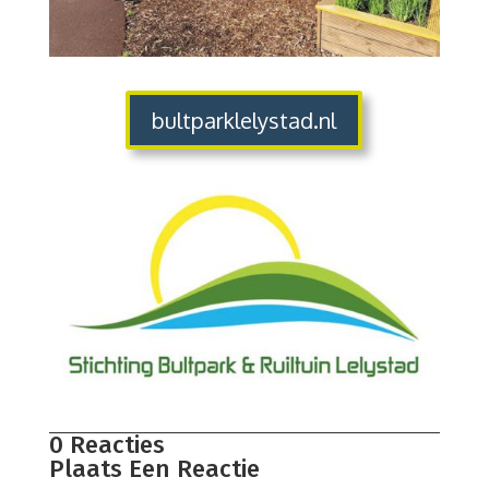
bultparklelystad.nl
0 Reacties
Plaats Een Reactie