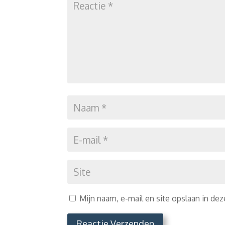
Mijn naam, e-mail en site opslaan in de
Reactie Verzenden