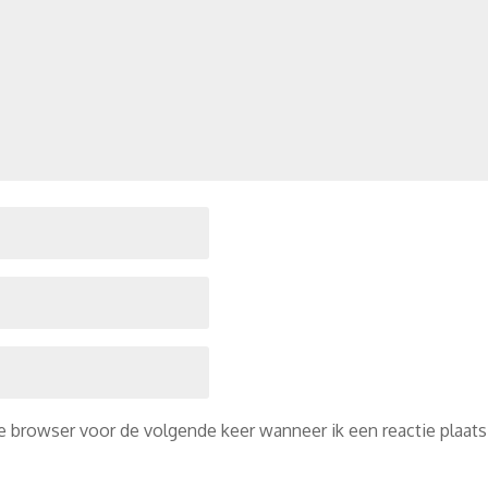
ze browser voor de volgende keer wanneer ik een reactie plaats