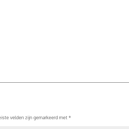
eiste velden zijn gemarkeerd met
*