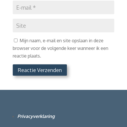
Mijn naam, e-mail en site opslaan in deze
browser voor de volgende keer wanneer ik een
reactie plaats.
Reactie Verzenden
Privacyverklaring