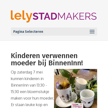
Pagina Selecteren
Kinderen verwennen
moeder bij BinnenInn!
Op zaterdag 7 mei
kunnen kinderen in
BinnenInn van 13:30 -
15:30 een bloemstukje
maken voor hun moeder.
Er staan leuke kop en