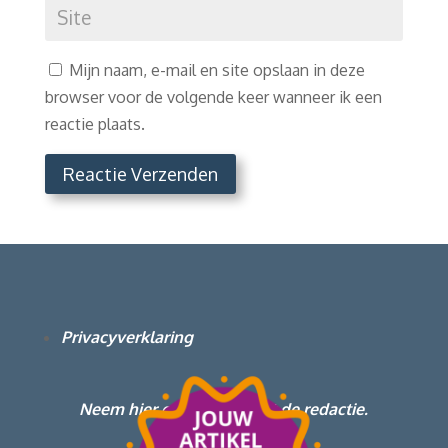
Mijn naam, e-mail en site opslaan in deze
browser voor de volgende keer wanneer ik een
reactie plaats.
Reactie Verzenden
Privacyverklaring
Neem hier contact op met de redactie.