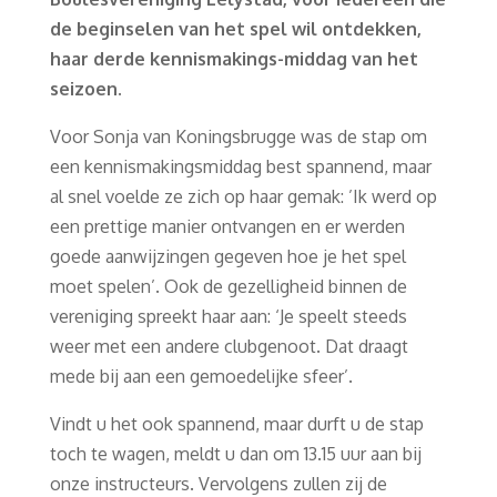
de beginselen van het spel wil ontdekken,
haar derde kennismakings-middag van het
seizoen.
Voor Sonja van Koningsbrugge was de stap om
een kennismakingsmiddag best spannend, maar
al snel voelde ze zich op haar gemak: ’Ik werd op
een prettige manier ontvangen en er werden
goede aanwijzingen gegeven hoe je het spel
moet spelen’. Ook de gezelligheid binnen de
vereniging spreekt haar aan: ‘Je speelt steeds
weer met een andere clubgenoot. Dat draagt
mede bij aan een gemoedelijke sfeer’.
Vindt u het ook spannend, maar durft u de stap
toch te wagen, meldt u dan om 13.15 uur aan bij
onze instructeurs. Vervolgens zullen zij de