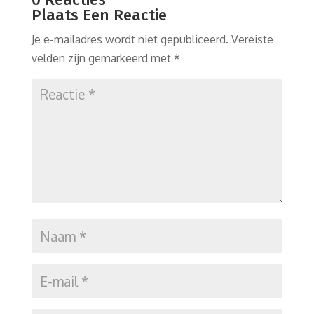
Plaats Een Reactie
Je e-mailadres wordt niet gepubliceerd.
Vereiste
velden zijn gemarkeerd met
*