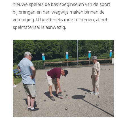
nieuwe spelers de basisbeginselen van de sport
bij brengen en hen wegwijs maken binnen de
vereniging. U hoeft niets mee te nemen, al het
spelmateriaal is aanwezig.