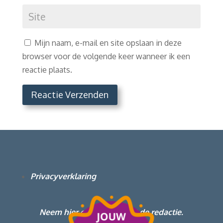
Mijn naam, e-mail en site opslaan in deze
browser voor de volgende keer wanneer ik een
reactie plaats.
Reactie Verzenden
Privacyverklaring
Neem hier contact op met de redactie.