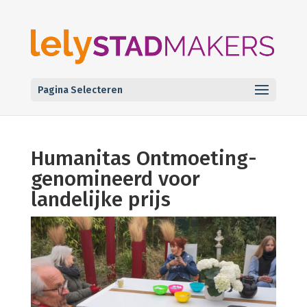
Pagina Selecteren
Humanitas Ontmoeting-
genomineerd voor
landelijke prijs