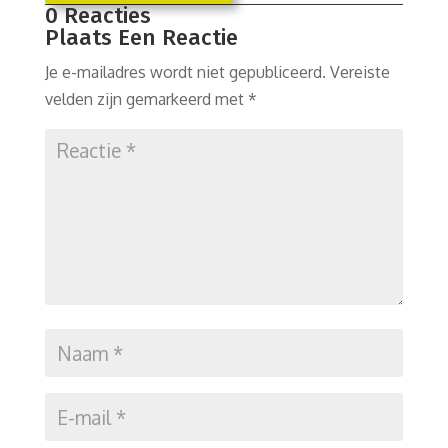
0 Reacties
Plaats Een Reactie
Je e-mailadres wordt niet gepubliceerd.
Vereiste
velden zijn gemarkeerd met
*