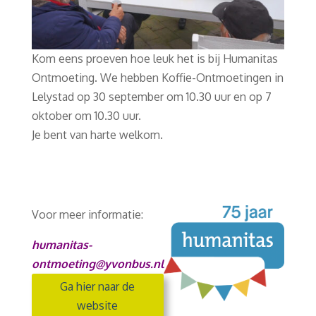
Kom eens proeven hoe leuk het is bij Humanitas
Ontmoeting. We hebben Koffie-Ontmoetingen in
Lelystad op 30 september om 10.30 uur en op 7
oktober om 10.30 uur.
Je bent van harte welkom.
Voor meer informatie:
humanitas-
ontmoeting@yvonbus.nl
Ga hier naar de
website