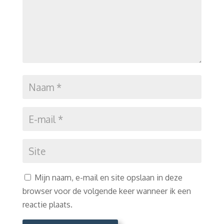
Mijn naam, e-mail en site opslaan in deze
browser voor de volgende keer wanneer ik een
reactie plaats.