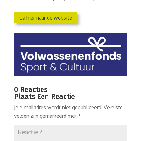
Ga hier naar de website
0 Reacties
Plaats Een Reactie
Je e-mailadres wordt niet gepubliceerd.
Vereiste
velden zijn gemarkeerd met
*