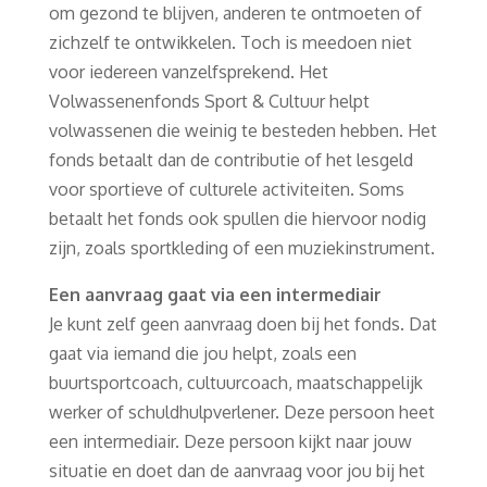
om gezond te blijven, anderen te ontmoeten of
zichzelf te ontwikkelen. Toch is meedoen niet
voor iedereen vanzelfsprekend. Het
Volwassenenfonds Sport & Cultuur helpt
volwassenen die weinig te besteden hebben. Het
fonds betaalt dan de contributie of het lesgeld
voor sportieve of culturele activiteiten. Soms
betaalt het fonds ook spullen die hiervoor nodig
zijn, zoals sportkleding of een muziekinstrument.
Een aanvraag gaat via een intermediair
Je kunt zelf geen aanvraag doen bij het fonds. Dat
gaat via iemand die jou helpt, zoals een
buurtsportcoach, cultuurcoach, maatschappelijk
werker of schuldhulpverlener. Deze persoon heet
een intermediair. Deze persoon kijkt naar jouw
situatie en doet dan de aanvraag voor jou bij het