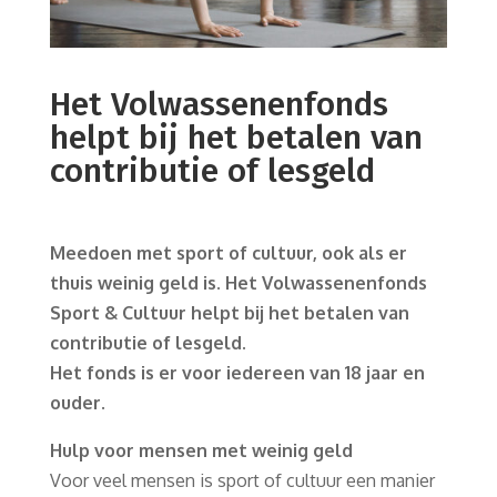
Het Volwassenenfonds
helpt bij het betalen van
contributie of lesgeld
Meedoen met sport of cultuur, ook als er
thuis weinig geld is. Het Volwassenenfonds
Sport & Cultuur helpt bij het betalen van
contributie of lesgeld.
Het fonds is er voor iedereen van 18 jaar en
ouder
.
Hulp voor mensen met weinig geld
Voor veel mensen is sport of cultuur een manier