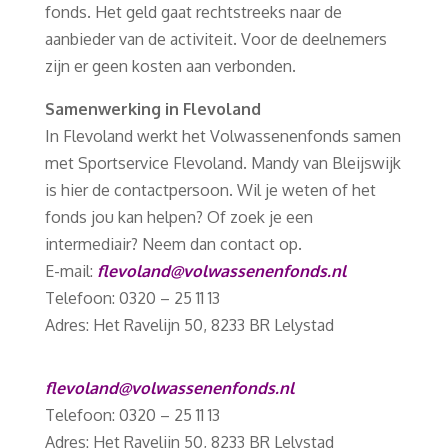
fonds. Het geld gaat rechtstreeks naar de
aanbieder van de activiteit. Voor de deelnemers
zijn er geen kosten aan verbonden.
Samenwerking in Flevoland
In Flevoland werkt het Volwassenenfonds samen
met Sportservice Flevoland. Mandy van Bleijswijk
is hier de contactpersoon. Wil je weten of het
fonds jou kan helpen? Of zoek je een
intermediair? Neem dan contact op.
E-mail:
flevoland@volwassenenfonds.nl
Telefoon: 0320 – 25 11 13
Adres: Het Ravelijn 50, 8233 BR Lelystad
flevoland@volwassenenfonds.nl
Telefoon: 0320 – 25 11 13
Adres: Het Ravelijn 50, 8233 BR Lelystad