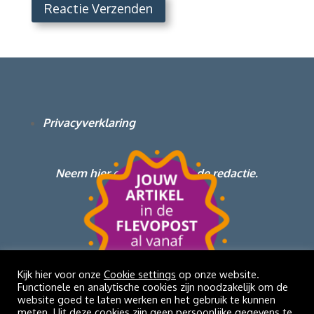
Reactie Verzenden
Privacyverklaring
Neem hier contact op met de redactie.
Kijk hier voor onze
Cookie settings
op onze website.
Functionele en analytische cookies zijn noodzakelijk om de
website goed te laten werken en het gebruik te kunnen
meten. Uit deze cookies zijn geen persoonlijke gegevens te