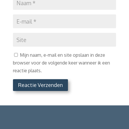
Mijn naam, e-mail en site opslaan in deze
browser voor de volgende keer wanneer ik een
reactie plaats.
Reactie Verzenden