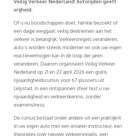
Veilig Verkeer Nederland! Autorijden geeft
vrijheid.
Of u nu boodschappen doet, familie bezoekt of
een dagje weggaat: veilig deelnemen aan het
verkeer is belangrijk. Verkeersregels veranderen,
auto’s worden steeds moderner en ook uw eigen
reactievermogen kan in de loop der jaren
veranderen. Daarom organiseert Veilig Verkeer
Nederland op 21 en 22 april 2026 een gratis
rijvaardigheidscursus voor 67-plussers uit
Lelystad. In een ontspannen sfeer test u uw
rijvaardigheid en verkeerskennis, zonder
examenstress.
De cursus bestaat onder andere uit een praktijkrit
in uw eigen auto met een ervaren instructeur, een
theorieles over nieuwe verkeersregels, een