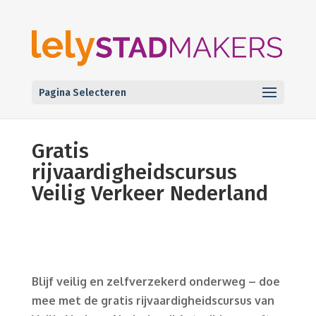
Pagina Selecteren
Gratis
rijvaardigheidscursus
Veilig Verkeer Nederland
Blijf veilig en zelfverzekerd onderweg – doe
mee met de gratis rijvaardigheidscursus van