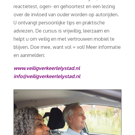
reactietest, ogen- en gehoortest en een lezing
over de invloed van ouder worden op autorijden.
U ontvangt persoonlijke tips en praktische
adviezen. De cursus is vrijwillig, leerzaam en
helpt u om veilig en met vertrouwen mobiel te
blijven. Doe mee, want vol = vol! Meer informatie
en aanmelden:
www.veiligverkeerlelystad.nl
info@veiligverkeerlelystad.nl