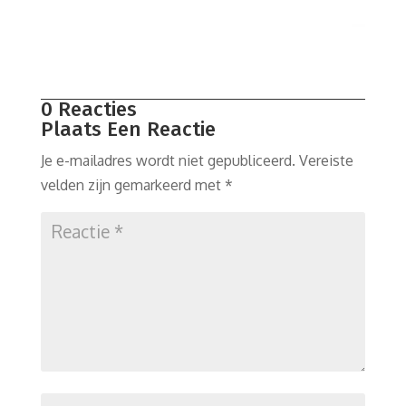
0 Reacties
Plaats Een Reactie
Je e-mailadres wordt niet gepubliceerd.
Vereiste
velden zijn gemarkeerd met
*