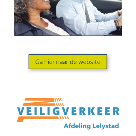
Ga hier naar de website