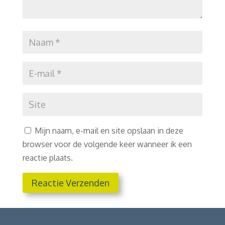
Mijn naam, e-mail en site opslaan in deze
browser voor de volgende keer wanneer ik een
reactie plaats.
Reactie Verzenden