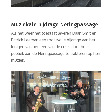
Muziekale bijdrage Neringpassage
Als het weer het toestaat leveren Daan Smit en
Patrick Leeman een toostvolle bijdrage aan het
lenigen van het leed van de crisis door het
publiek aan de Neringpassage te trakteren op hun
muziek.