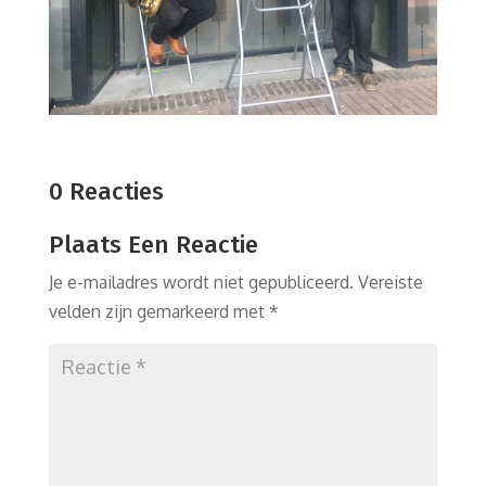
0 Reacties
Plaats Een Reactie
Je e-mailadres wordt niet gepubliceerd.
Vereiste
velden zijn gemarkeerd met
*