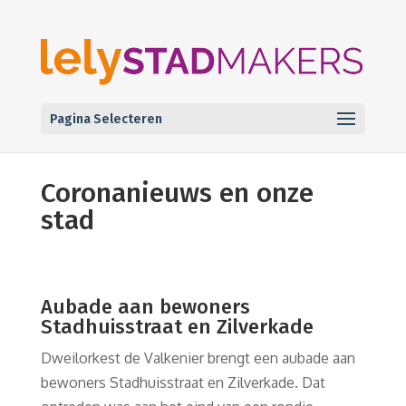
Pagina Selecteren
Coronanieuws en onze
stad
Aubade aan bewoners
Stadhuisstraat en Zilverkade
Dweilorkest de Valkenier brengt een aubade aan
bewoners Stadhuisstraat en Zilverkade. Dat