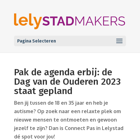
Pagina Selecteren
Pak de agenda erbij: de
Dag van de Ouderen 2023
staat gepland
Ben jij tussen de 18 en 35 jaar en heb je
autisme? Op zoek naar een relaxte plek om
nieuwe mensen te ontmoeten en gewoon
jezelf te zijn? Dan is Connect Pas in Lelystad
dé spot voor jou!​