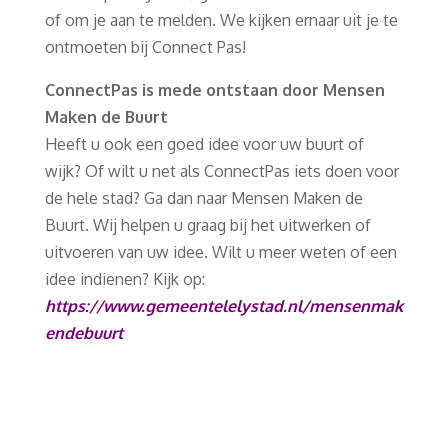
of om je aan te melden. We kijken ernaar uit je te
ontmoeten bij Connect Pas!
ConnectPas is mede ontstaan door Mensen
Maken de Buurt
Heeft u ook een goed idee voor uw buurt of
wijk? Of wilt u net als ConnectPas iets doen voor
de hele stad? Ga dan naar Mensen Maken de
Buurt. Wij helpen u graag bij het uitwerken of
uitvoeren van uw idee. Wilt u meer weten of een
idee indienen? Kijk op:
https://www.gemeentelelystad.nl/mensenmak
endebuurt