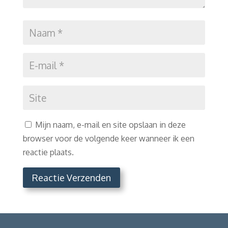
Mijn naam, e-mail en site opslaan in deze
browser voor de volgende keer wanneer ik een
reactie plaats.
Reactie Verzenden