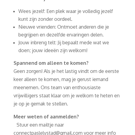
Wees jezelf: Een plek waar je volledig jezelf
kunt zijn zonder oordeel.​
Nieuwe vrienden: Ontmoet anderen die je
begrijpen en dezelfde ervaringen delen.
Jouw inbreng telt: Jij bepaalt mede wat we
doen; jouw ideeën zijn welkom!
Spannend om alleen te komen?
Geen zorgen! Als je het lastig vindt om de eerste
keer alleen te komen, mag je gerust iemand
meenemen. Ons team van enthousiaste
vrijwilligers staat klaar om je welkom te heten en
je op je gemak te stellen. ​
Meer weten of aanmelden?
Stuur een mailtje naar
connectpaslelystad@gmail.com voor meer info