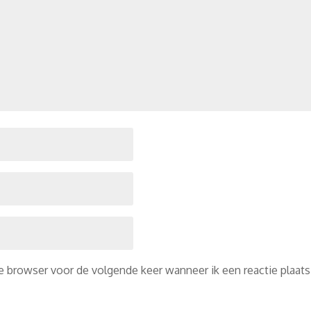
ze browser voor de volgende keer wanneer ik een reactie plaats