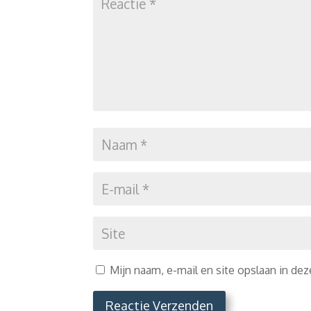
Mijn naam, e-mail en site opslaan in de
Reactie Verzenden