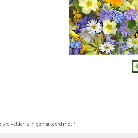
eiste velden zijn gemarkeerd met
*