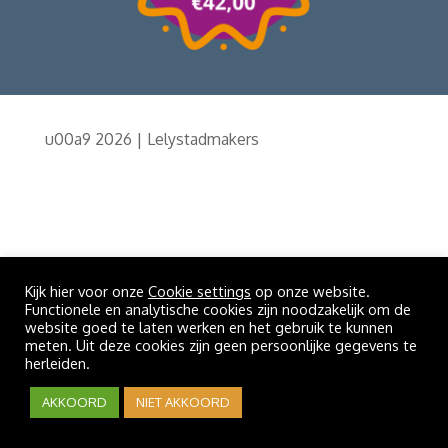
u00a9 2026 | Lelystadmakers
Kijk hier voor onze
Cookie settings
op onze website.
Functionele en analytische cookies zijn noodzakelijk om de
website goed te laten werken en het gebruik te kunnen
meten. Uit deze cookies zijn geen persoonlijke gegevens te
herleiden.
AKKOORD
NIET AKKOORD