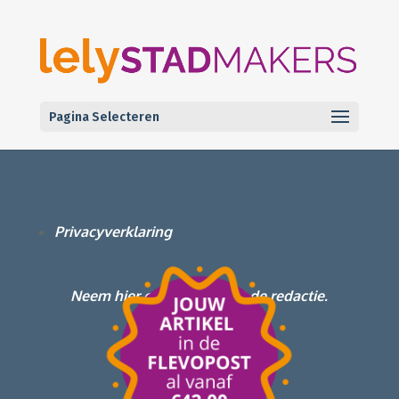
Pagina Selecteren
Privacyverklaring
Neem hier contact op met de redactie.