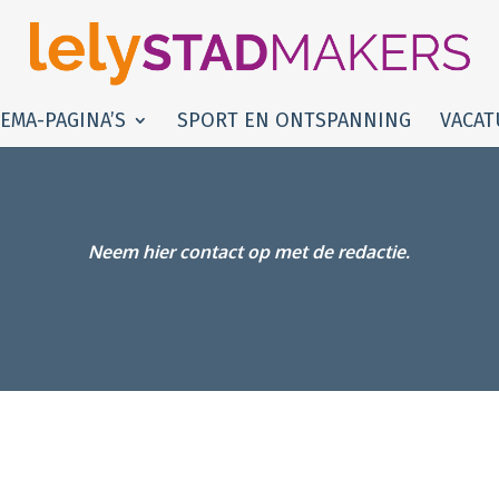
EMA-PAGINA’S
SPORT EN ONTSPANNING
VACAT
Neem hier contact op met de redactie.