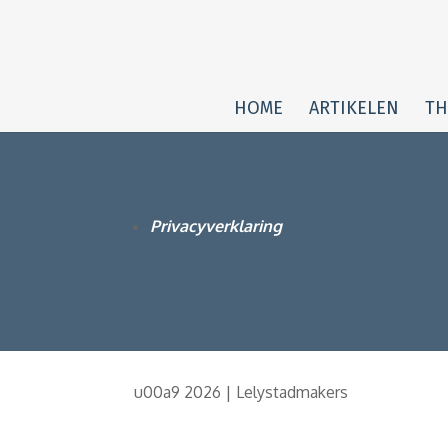
HOME
ARTIKELEN
TH
Privacyverklaring
u00a9 2026 | Lelystadmakers