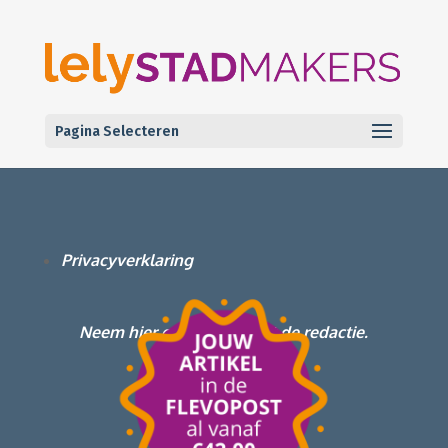
Pagina Selecteren
Privacyverklaring
Neem hier contact op met de redactie.