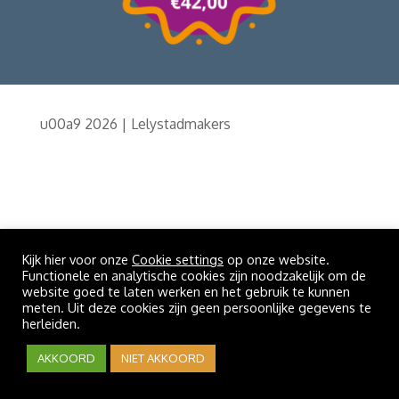
u00a9 2026 | Lelystadmakers
Kijk hier voor onze
Cookie settings
op onze website.
Functionele en analytische cookies zijn noodzakelijk om de
website goed te laten werken en het gebruik te kunnen
meten. Uit deze cookies zijn geen persoonlijke gegevens te
herleiden.
AKKOORD
NIET AKKOORD